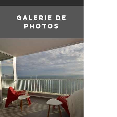
Galerie de
photos