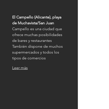
El Campello (Alicante), playa 
de Muchavista/San Juan
Campello es una ciudad que 
ofrece muchas posibilidades 
de bares y restaurantes
También dispone de muchos 
supermercados y todos los 
tipos de comercios
Leer màs